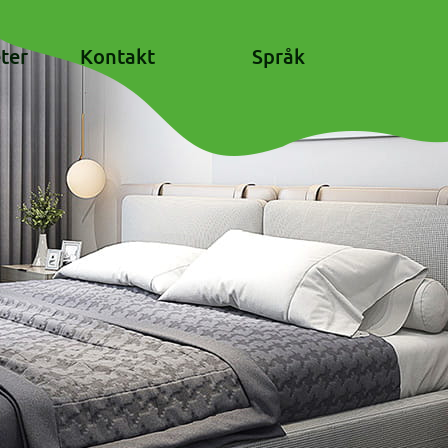
ter
Kontakt
Språk