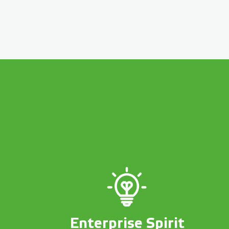
Enterprise Spirit